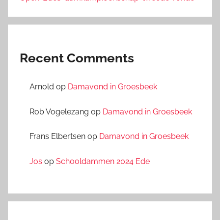
Recent Comments
Arnold
op
Damavond in Groesbeek
Rob Vogelezang
op
Damavond in Groesbeek
Frans Elbertsen
op
Damavond in Groesbeek
Jos
op
Schooldammen 2024 Ede