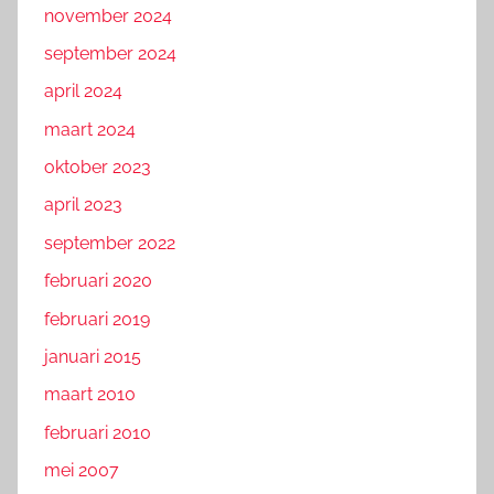
november 2024
september 2024
april 2024
maart 2024
oktober 2023
april 2023
september 2022
februari 2020
februari 2019
januari 2015
maart 2010
februari 2010
mei 2007