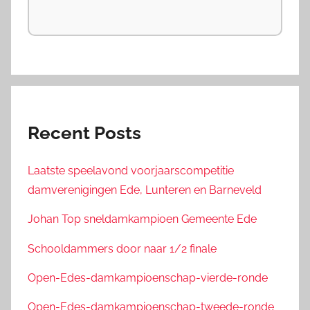
Recent Posts
Laatste speelavond voorjaarscompetitie
damverenigingen Ede, Lunteren en Barneveld
Johan Top sneldamkampioen Gemeente Ede
Schooldammers door naar 1/2 finale
Open-Edes-damkampioenschap-vierde-ronde
Open-Edes-damkampioenschap-tweede-ronde