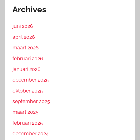
Archives
juni 2026
april 2026
maart 2026
februari 2026
januari 2026
december 2025
oktober 2025
september 2025
maart 2025
februari 2025
december 2024