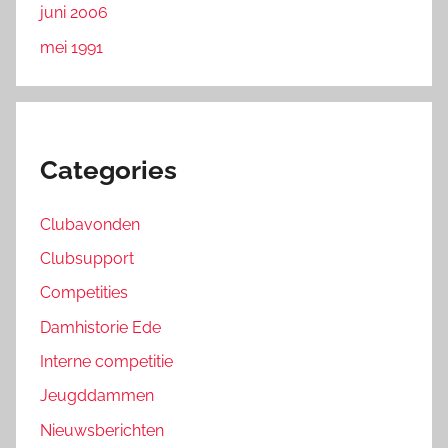
juni 2006
mei 1991
Categories
Clubavonden
Clubsupport
Competities
Damhistorie Ede
Interne competitie
Jeugddammen
Nieuwsberichten