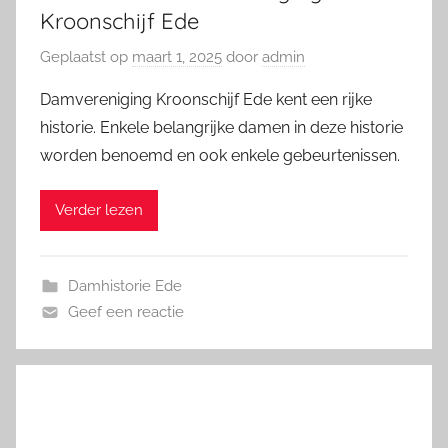
Kroonschijf Ede
Geplaatst op
maart 1, 2025
door
admin
Damvereniging Kroonschijf Ede kent een rijke
historie. Enkele belangrijke damen in deze historie
worden benoemd en ook enkele gebeurtenissen.
Verder lezen
Damhistorie Ede
Geef een reactie