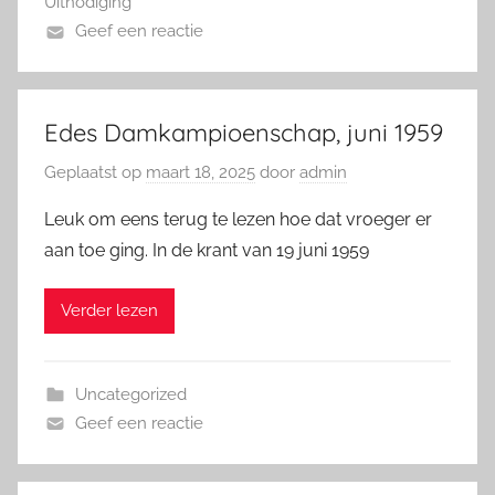
Uitnodiging
Geef een reactie
Edes Damkampioenschap, juni 1959
Geplaatst op
maart 18, 2025
door
admin
Leuk om eens terug te lezen hoe dat vroeger er
aan toe ging. In de krant van 19 juni 1959
Verder lezen
Uncategorized
Geef een reactie