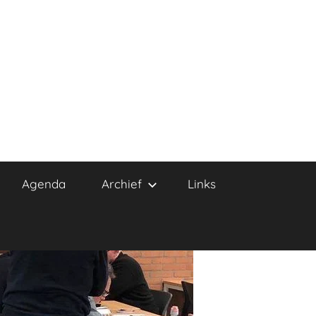
Agenda
Archief
Links