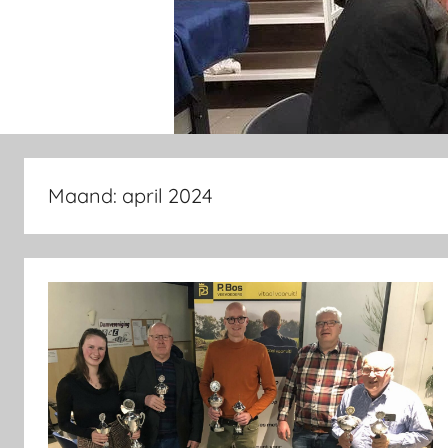
Maand:
april 2024