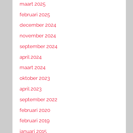
maart 2025
februari 2025
december 2024
november 2024
september 2024
april 2024
maart 2024
oktober 2023
april 2023
september 2022
februari 2020
februari 2019
januari 2015