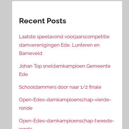
Recent Posts
Laatste speelavond voorjaarscompetitie
damverenigingen Ede, Lunteren en
Barneveld
Johan Top sneldamkampioen Gemeente
Ede
Schooldammers door naar 1/2 finale
Open-Edes-damkampioenschap-vierde-
ronde
Open-Edes-damkampioenschap-tweede-
ronde