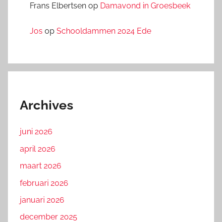
Frans Elbertsen
op
Damavond in Groesbeek
Jos
op
Schooldammen 2024 Ede
Archives
juni 2026
april 2026
maart 2026
februari 2026
januari 2026
december 2025