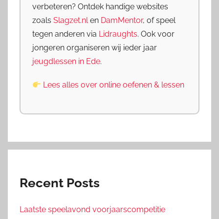
verbeteren? Ontdek handige websites
zoals
Slagzet.nl
en
DamMentor
, of speel
tegen anderen via
Lidraughts
. Ook voor
jongeren organiseren wij ieder jaar
jeugdlessen in Ede
.
Lees alles over online oefenen & lessen
Recent Posts
Laatste speelavond voorjaarscompetitie