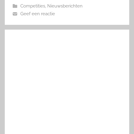
Competities
,
Nieuwsberichten
Geef een reactie