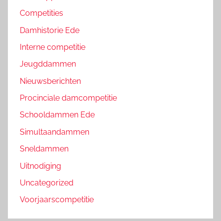
Competities
Damhistorie Ede
Interne competitie
Jeugddammen
Nieuwsberichten
Procinciale damcompetitie
Schooldammen Ede
Simultaandammen
Sneldammen
Uitnodiging
Uncategorized
Voorjaarscompetitie