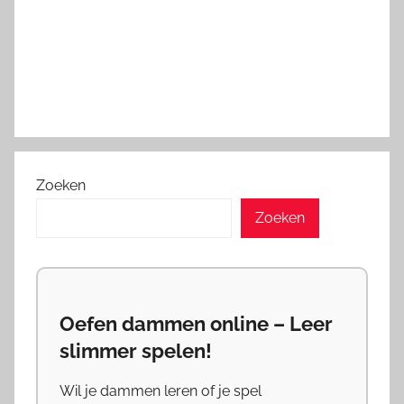
Zoeken
Zoeken
Oefen dammen online – Leer
slimmer spelen!
Wil je dammen leren of je spel