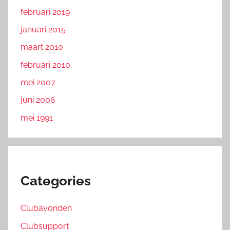
februari 2019
januari 2015
maart 2010
februari 2010
mei 2007
juni 2006
mei 1991
Categories
Clubavonden
Clubsupport