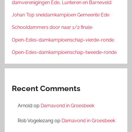
damverenigingen Ede, Lunteren en Barneveld
Johan Top sneldamkampioen Gemeente Ede
Schooldammers door naar 1/2 finale
Open-Edes-damkampioenschap-vierde-ronde
Open-Edes-damkampioenschap-tweede-ronde
Recent Comments
Arnold
op
Damavond in Groesbeek
Rob Vogelezang
op
Damavond in Groesbeek