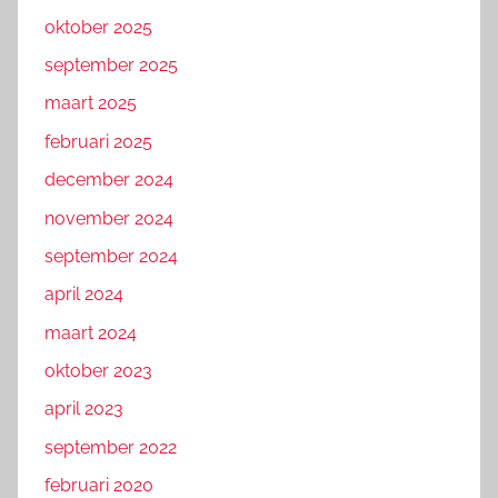
oktober 2025
september 2025
maart 2025
februari 2025
december 2024
november 2024
september 2024
april 2024
maart 2024
oktober 2023
april 2023
september 2022
februari 2020